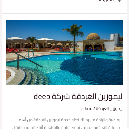
ليموزين
الغردقة
شركة
deep
ليموزين الغردقة شركة deep
ليموزين الغردقة
/
admin
الرفاهية والراحة في رحلتك تعتبر خدمة ليموزين الغردقة من أهم
الخدمات التي تساهم في توفير الراحة والرفاهية أثناء السفر والتنقل