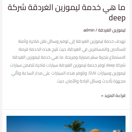
ما هي خدمة ليموزين الغردقة شركة
deep
ليموزين الغردقة
/
admin
تهدف خدمة ليموزين الغردقة إلى توفير وسائل نقل فاخرة وآمنة
للسائحين والمسافرين في الغردقة، حيث تتيح هذه الخدمة فرصة
الاستمتاع بتجربة سفر مميزة ومريحة. ما هي خدمة ليموزين الغردقة
شركة deep توفر خدمة ليموزين الغردقة سيارات فاخرة تتضمن سيارات
ليموزين وسيارات SUV، وتتوفر هذه السيارات على مدار الساعة وتأتي
مجهزة بأحدث وسائل الراحة والأمان، حيث
قراءة المزيد »
حجز
ليموزين