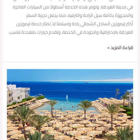
في مدينة الغردقة. وتوفر هذه الخدمة أسطولاً من السيارات الفاخرة
والمجهزة بكافة سبل الراحة والترفيه، مما يجعل تجربة السفر
أكثر ليموزين الساحل الشمالي راحة واستمتاعًا. تمتاز خدمة ليموزين
الغردقة بالاحترافية والجودة في الخدمة، وتقدم خيارات متعددة تناسب
قراءة المزيد »
ليموزين
الغردقة
شركة
deep