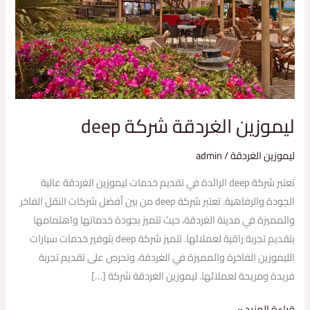
ليموزين الغردقة شركة deep
ليموزين الغردقة
/
admin
تعتبر شركة deep الرائدة في تقديم خدمات ليموزين الغردقة عالية
الجودة والرفاهية. تعتبر شركة deep من بين أفضل شركات النقل الفاخر
والمميزة في مدينة الغردقة، حيث تتميز بجودة خدماتها واهتمامها
بتقديم تجربة راقية لعملائها. تتميز شركة deep بتوفير خدمات سيارات
الليموزين الفاخرة والمميزة في الغردقة، وتحرص على تقديم تجربة
فريدة ومريحة لعملائها. ليموزين الغردقة شركة […]
قراءة المزيد »