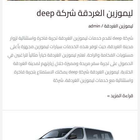
ليموزين الغردقة شركة deep
ليموزين الغردقة
/
admin
شركة deep تقدم خدمات ليموزين الغردقة تجربة فاخرة واستثنائية لزوار
مدينة الغردقة، حيث توفر هذه الخدمات سيارات ليموزين مجهزة بأعلى
مستويات الفخامة والراحة. تعتبر ليموزين الغردقة خياراً مثالياً للراغبين في
الحصول على تجربة سفر مريحة ومميزة خلال زيارتهم لمدينة الغردقة
الخلابة. ليموزين الغردقة شركة deep يمكنك الاستمتاع بتجربة فاخرة
واستثنائية مع خدمات ليموزين الغردقة، شركة
قراءة المزيد »
حجز
ليموزين
الغردقة