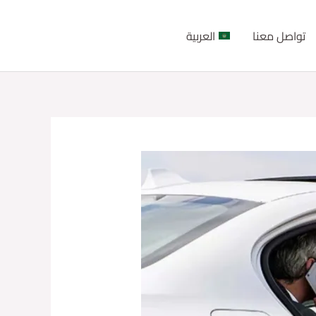
تواصل معنا
العربية
RESERVATION