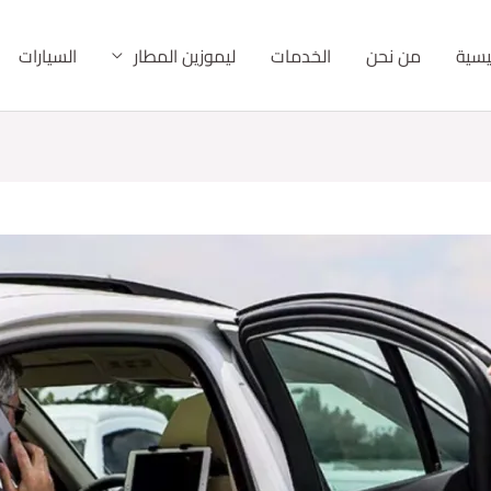
ئيسية
من نحن
الخدمات
ليموزين المطار
السيارات