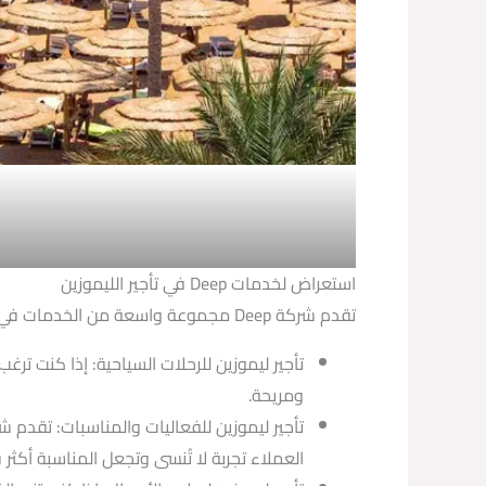
استعراض لخدمات Deep في تأجير الليموزين
تقدم شركة Deep مجموعة واسعة من الخدمات في تأجير الليموزين، بما في ذلك:
ومريحة.
العملاء تجربة لا تُنسى وتجعل المناسبة أكثر 