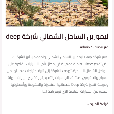
ليموزين الساحل الشمالي شركة deep
غير مصنف
/
admin
تعتبر شركة Deep ليموزين الساحل الشمالي واحدة من أبرز الشركات
التي تقدم خدمات فاخرة ومميزة في مجال تأجير السيارات الفاخرة على
سواحل الشمال الساحرة. تهدف الشركة إلى تلبية احتياجات عملائها من
السياح والمقيمين بمختلف الجنسيات وتقديم تجربة تأجير سيارات سهلة
ومريحة. تتميز شركة Deep بخدماتها المتميزة والمتنوعة وبأسطولها
المميز من السيارات الفاخرة التي توفر راحة […]
قراءة المزيد »