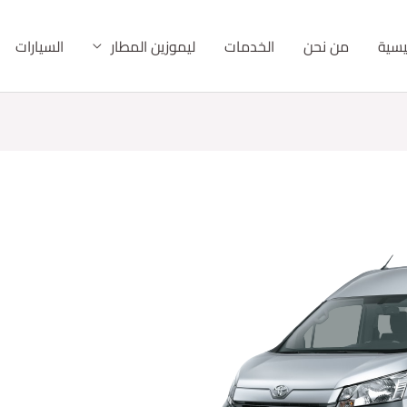
ئيسية
من نحن
الخدمات
ليموزين المطار
السيارات