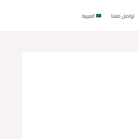
تواصل معنا
العربية
RESERVATION