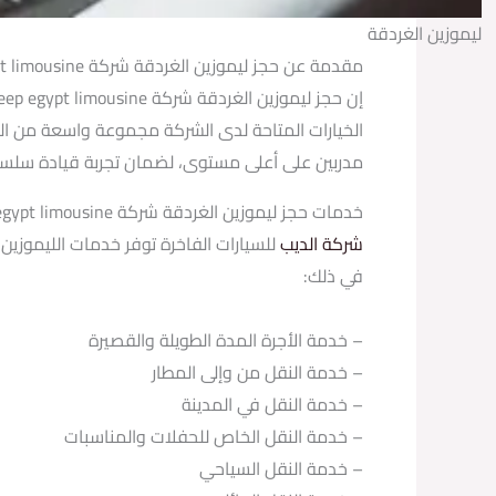
ليموزين الغردقة
مقدمة عن حجز ليموزين الغردقة شركة deep egypt limousine.
الخيارات المتاحة لدى الشركة مجموعة واسعة من الم
مدربين على أعلى مستوى، لضمان تجربة قيادة سلسة
خدمات حجز ليموزين الغردقة شركة deep egypt limousine
شركة الديب
للسيارات الفاخرة توفر خدمات الليموزين
في ذلك:
– خدمة الأجرة المدة الطويلة والقصيرة
– خدمة النقل من وإلى المطار
– خدمة النقل في المدينة
– خدمة النقل الخاص للحفلات والمناسبات
– خدمة النقل السياحي