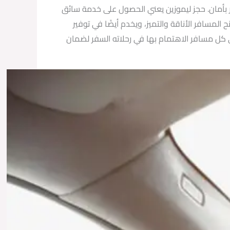
ر بأمان. حجز ليموزين يعني الحصول على خدمة سائق
 المسافر الأناقة والتميز، ويخدم أيضًا في توفير
ى كل مسافر الاهتمام بها في رحلاته السفر لضمان