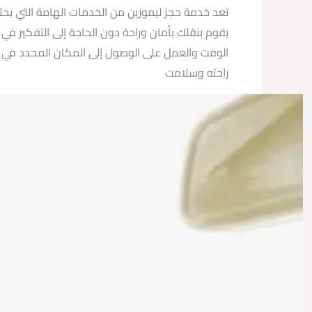
تعد خدمة حجز ليموزين من الخدمات الهامة التي يحت
يقوم بنقلك بأمان وراحة دون الحاجة إلى التفكير في ت
الوقت والعمل على الوصول إلى المكان المحدد في الو
راحته وسلامت